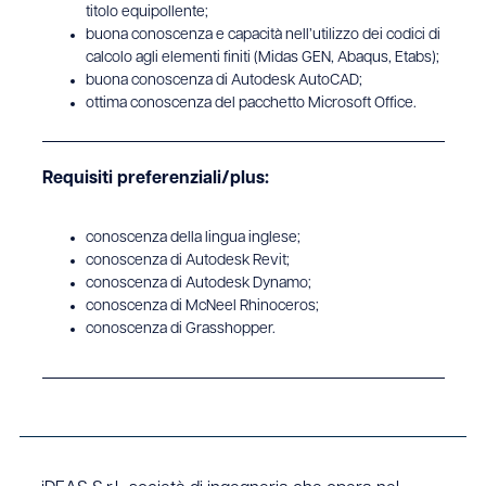
titolo equipollente;
buona conoscenza e capacità nell’utilizzo dei codici di
calcolo agli elementi finiti (Midas GEN, Abaqus, Etabs);
buona conoscenza di Autodesk AutoCAD;
ottima conoscenza del pacchetto Microsoft Office.
Requisiti preferenziali/plus:
conoscenza della lingua inglese;
conoscenza di Autodesk Revit;
conoscenza di Autodesk Dynamo;
conoscenza di McNeel Rhinoceros;
conoscenza di Grasshopper.