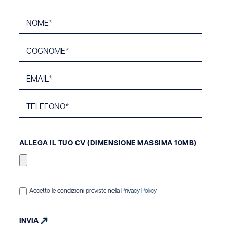
ALLEGA IL TUO CV (DIMENSIONE MASSIMA 10MB)
Accetto le condizioni previste nella
Privacy Policy