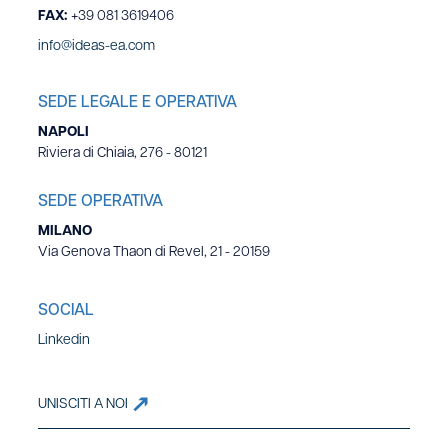
FAX:
+39 081 3619406
info@ideas-ea.com
SEDE LEGALE E OPERATIVA
NAPOLI
Riviera di Chiaia, 276 - 80121
SEDE OPERATIVA
MILANO
Via Genova Thaon di Revel, 21 - 20159
SOCIAL
Linkedin
UNISCITI A NOI