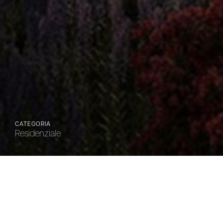
CATEGORIA
Residenziale