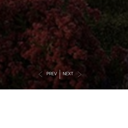
PREV
NEXT