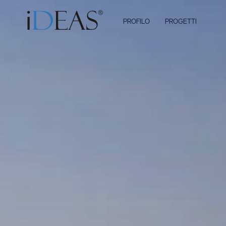
PROFILO
PROGETTI